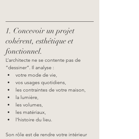
1. Concevoir un projet 
cohérent, esthétique et 
fonctionnel.
L’architecte ne se contente pas de 
“dessiner”. Il analyse :
votre mode de vie,
vos usages quotidiens,
les contraintes de votre maison,
la lumière,
les volumes,
les matériaux,
l’histoire du lieu.
Son rôle est de rendre votre intérieur 