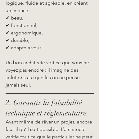
logique, fluide et agréable, en créant 
un espace :
✔ beau,
✔ fonctionnel,
✔ ergonomique,
✔ durable,
✔ adapté à vous.
Un bon architecte voit ce que vous ne 
voyez pas encore : il imagine des 
solutions auxquelles on ne pense 
jamais seul.
2. Garantir la faisabilité 
technique et réglementaire.
Avant même de rêver un projet, encore 
faut-il qu’il soit possible. L’architecte 
vérifie tout ce que le particulier ne peut 