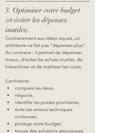
3. Optimiser votre budget 
(et éviter les dépenses 
inutiles).
Contrairement aux idées reçues, un 
architecte ne fait pas “dépenser plus”. 
Au contraire : il permet de dépenser 
mieux, d’éviter les achats inutiles, de 
hiérarchiser et de maîtriser les coûts.
L’architecte :
compare les devis,
négocie,
identifie les postes prioritaires,
évite les erreurs techniques 
coûteuses,
protège votre budget,
trouve des solutions astucieuses,