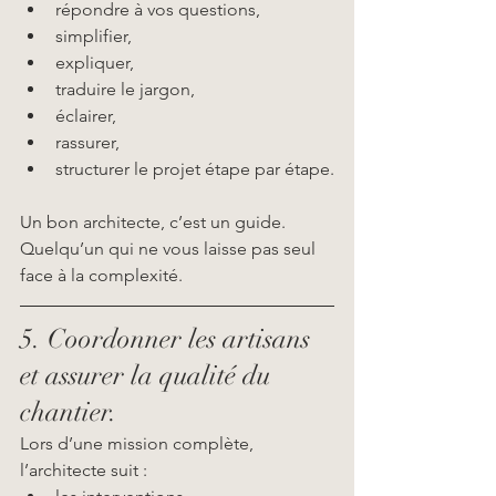
répondre à vos questions,
simplifier,
expliquer,
traduire le jargon,
éclairer,
rassurer,
structurer le projet étape par étape.
Un bon architecte, c’est un guide. 
Quelqu’un qui ne vous laisse pas seul 
face à la complexité.
5. Coordonner les artisans 
et assurer la qualité du 
chantier.
Lors d’une mission complète, 
l’architecte suit :