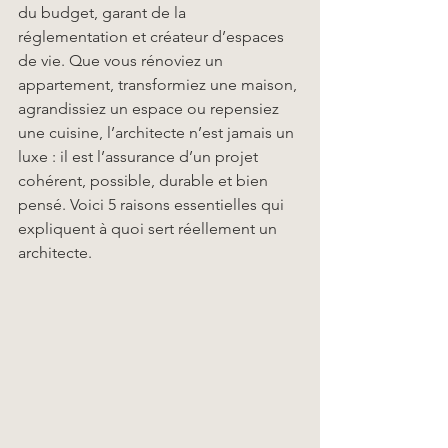
du budget, garant de la 
réglementation et créateur d’espaces 
de vie. Que vous rénoviez un 
appartement, transformiez une maison, 
agrandissiez un espace ou repensiez 
une cuisine, l’architecte n’est jamais un 
luxe : il est l’assurance d’un projet 
cohérent, possible, durable et bien 
pensé. Voici 5 raisons essentielles qui 
expliquent à quoi sert réellement un 
architecte.