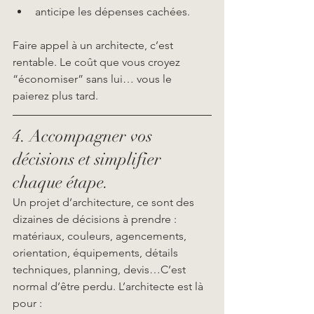
anticipe les dépenses cachées.
Faire appel à un architecte, c’est 
rentable. Le coût que vous croyez 
“économiser” sans lui… vous le 
paierez plus tard.
4. Accompagner vos 
décisions et simplifier 
chaque étape.
Un projet d’architecture, ce sont des 
dizaines de décisions à prendre : 
matériaux, couleurs, agencements, 
orientation, équipements, détails 
techniques, planning, devis…C’est 
normal d’être perdu. L’architecte est là 
pour :