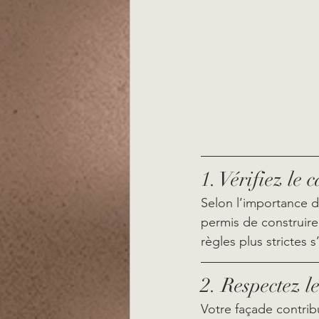
1. Vérifiez le
Selon l’importance d
permis de construire
règles plus strictes 
2. Respectez l
Votre façade contrib