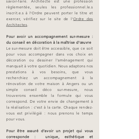
savoir-faire. Architecte est une profession
règlementée, seules les professionnel.le.s
inscrit.e.s à l'Ordre peuvent porter le titre et
exercer, vérifiez sur le site de l'
Ordre des
Architectes
.
Pour avoir un accompagnement sur-mesure :
du conseil en décoration à la maîtrise d’œuvre
Le sur-mesure doit être accessible, que ce soit
pour vous accompagner dans vos choix en
décoration ou dessiner l’aménagement qui
manquait à votre quotidien. Nous adaptons nos
prestations à vos besoins, que vous
recherchiez un accompagnement à la
rénovation de votre maison à Angers ou un
simple conseil déco sur-mesure, nous
trouverons ensemble la formule qui vous
correspond. De votre envie de changement à
la réalisation : c’est à la carte. Chaque rendez-
vous est privilégié : nous prenons le temps
pour vous.
Pour être assuré d’avoir un projet qui vous
corresponde : unique, esthétique et