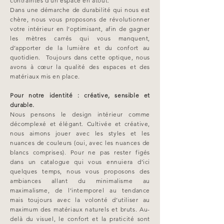
contraintes d’un espace en atout.
Dans une démarche de durabilité qui nous est
chère, nous vous proposons de révolutionner
votre intérieur en l’optimisant, afin de gagner
les mètres carrés qui vous manquent,
d’apporter de la lumière et du confort au
quotidien. Toujours dans cette optique, nous
avons à cœur la qualité des espaces et des
matériaux mis en place.
Pour notre identité : créative, sensible et
durable.
Nous pensons le design intérieur comme
décomplexé et élégant. Cultivée et créative,
nous aimons jouer avec les styles et les
nuances de couleurs (oui, avec les nuances de
blancs comprises). Pour ne pas rester figés
dans un catalogue qui vous ennuiera d’ici
quelques temps, nous vous proposons des
ambiances allant du minimalisme au
maximalisme, de l’intemporel au tendance
mais toujours avec la volonté d’utiliser au
maximum des matériaux naturels et bruts. Au-
delà du visuel, le confort et la praticité sont