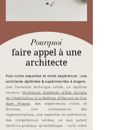
Pourquoi
faire appel à une
architecte
Pour notre expertise et notre expérience : une
architecte diplômée & expérimentée à Angers.
Une formation technique solide, un diplôme
reconnu (
Architecte Diplômée d’État titulaire
de l'Habilitation à la Maîtrise d'Oeuvre en Son
Nom Propre
), des expériences riches et
diverses, une connaissance des
règlementations, une expertise en patrimoine,
des compétences variées, un avis autant
technico-pratique qu’esthétique : voilà notre