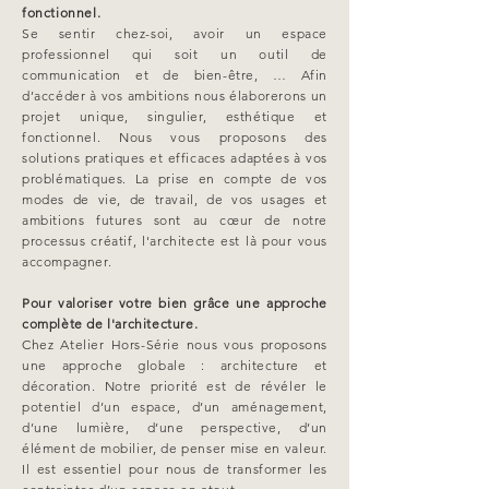
fonctionnel.
Se sentir chez-soi, avoir un espace
professionnel qui soit un outil de
communication et de bien-être, … Afin
d’accéder à vos ambitions nous élaborerons un
projet unique, singulier, esthétique et
fonctionnel. Nous vous proposons des
solutions pratiques et efficaces adaptées à vos
problématiques. La prise en compte de vos
modes de vie, de travail, de vos usages et
ambitions futures sont au cœur de notre
processus créatif, l'architecte est là pour vous
accompagner.
Pour valoriser votre bien grâce une approche
complète de l'architecture.
Chez Atelier Hors-Série nous vous proposons
une approche globale : architecture et
décoration. Notre priorité est de révéler le
potentiel d’un espace, d’un aménagement,
d’une lumière, d’une perspective, d’un
élément de mobilier, de penser mise en valeur.
Il est essentiel pour nous de transformer les