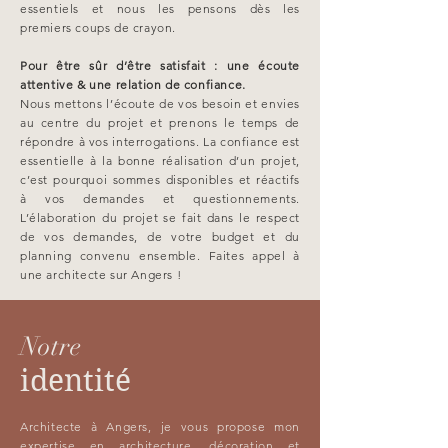
essentiels et nous les pensons dès les
premiers coups de crayon.
Pour être sûr d’être satisfait : une écoute
attentive & une relation de confiance.
Nous mettons l’écoute de vos besoin et envies
au centre du projet et prenons le temps de
répondre à vos interrogations. La confiance est
essentielle à la bonne réalisation d’un projet,
c’est pourquoi sommes disponibles et réactifs
à vos demandes et questionnements.
L’élaboration du projet se fait dans le respect
de vos demandes, de votre budget et du
planning convenu ensemble. Faites appel à
une architecte sur Angers !
Notre
identité
Architecte à Angers, je vous propose mon
expertise en architecture, décoration et