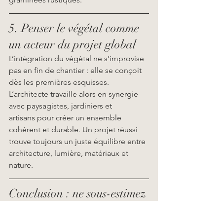
5. Penser le végétal comme 
un acteur du projet global
L’intégration du végétal ne s’improvise 
pas en fin de chantier : elle se conçoit 
dès les premières esquisses. 
L’architecte travaille alors en synergie 
avec paysagistes, jardiniers et 
artisans pour créer un ensemble 
cohérent et durable. Un projet réussi 
trouve toujours un juste équilibre entre 
architecture, lumière, matériaux et 
nature.
Conclusion : ne sous-estimez 
pas l'importance du végétal