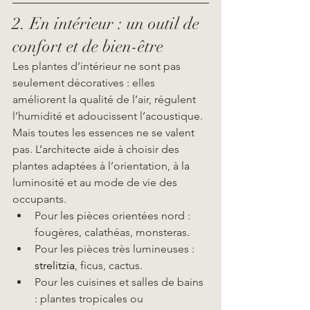
2. En intérieur : un outil de 
confort et de bien-être
Les plantes d’intérieur ne sont pas 
seulement décoratives : elles 
améliorent la qualité de l’air, régulent 
l’humidité et adoucissent l’acoustique. 
Mais toutes les essences ne se valent 
pas. L’architecte aide à choisir des 
plantes adaptées à l’orientation, à la 
luminosité et au mode de vie des 
occupants.
Pour les pièces orientées nord : 
fougères, calathéas, monsteras.
Pour les pièces très lumineuses : 
strelitzia
, ficus, cactus.
Pour les cuisines et salles de bains 
: plantes tropicales ou 