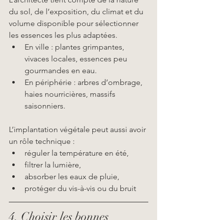
du sol, de l’exposition, du climat et du 
volume disponible pour sélectionner 
les essences les plus adaptées.
En ville : plantes grimpantes, 
vivaces locales, essences peu 
gourmandes en eau.
En périphérie : arbres d’ombrage, 
haies nourricières, massifs 
saisonniers.
L’implantation végétale peut aussi avoir 
un rôle technique :
réguler la température en été,
filtrer la lumière,
absorber les eaux de pluie,
protéger du vis-à-vis ou du bruit
4. Choisir les bonnes 