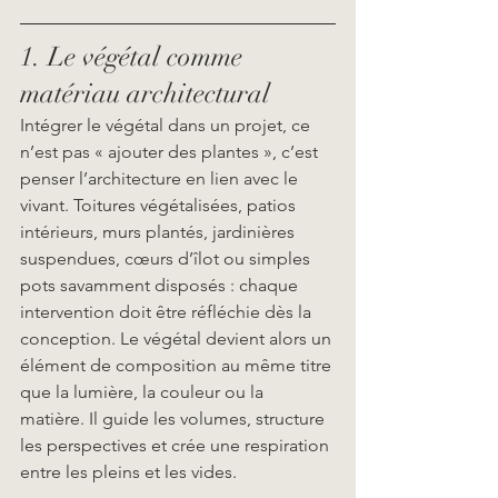
1. Le végétal comme 
matériau architectural
Intégrer le végétal dans un projet, ce 
n’est pas « ajouter des plantes », c’est 
penser l’architecture en lien avec le 
vivant. Toitures végétalisées, patios 
intérieurs, murs plantés, jardinières 
suspendues, cœurs d’îlot ou simples 
pots savamment disposés : chaque 
intervention doit être réfléchie dès la 
conception. Le végétal devient alors un 
élément de composition au même titre 
que la lumière, la couleur ou la 
matière. Il guide les volumes, structure 
les perspectives et crée une respiration 
entre les pleins et les vides.