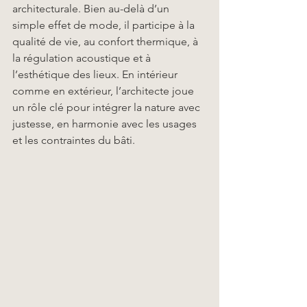
architecturale. Bien au-delà d’un 
simple effet de mode, il participe à la 
qualité de vie, au confort thermique, à 
la régulation acoustique et à 
l’esthétique des lieux. En intérieur 
comme en extérieur, l’architecte joue 
un rôle clé pour intégrer la nature avec 
justesse, en harmonie avec les usages 
et les contraintes du bâti.