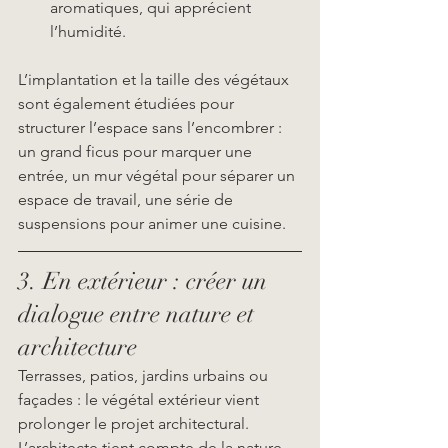
aromatiques, qui apprécient 
l’humidité.
L’implantation et la taille des végétaux 
sont également étudiées pour 
structurer l’espace sans l’encombrer : 
un grand ficus pour marquer une 
entrée, un mur végétal pour séparer un 
espace de travail, une série de 
suspensions pour animer une cuisine.
3. En extérieur : créer un 
dialogue entre nature et 
architecture
Terrasses, patios, jardins urbains ou 
façades : le végétal extérieur vient 
prolonger le projet architectural. 
L’architecte tient compte de la nature 