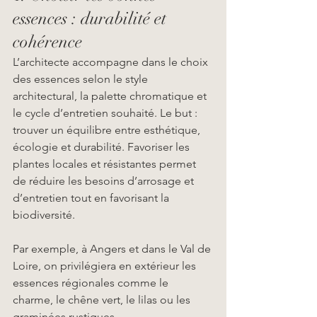
essences : durabilité et 
cohérence
L’architecte accompagne dans le choix 
des essences selon le style 
architectural, la palette chromatique et 
le cycle d’entretien souhaité. Le but : 
trouver un équilibre entre esthétique, 
écologie et durabilité. Favoriser les 
plantes locales et résistantes permet 
de réduire les besoins d’arrosage et 
d’entretien tout en favorisant la 
biodiversité.
Par exemple, à Angers et dans le Val de 
Loire, on privilégiera en extérieur les 
essences régionales comme le 
charme, le chêne vert, le lilas ou les 
graminées rustiques.