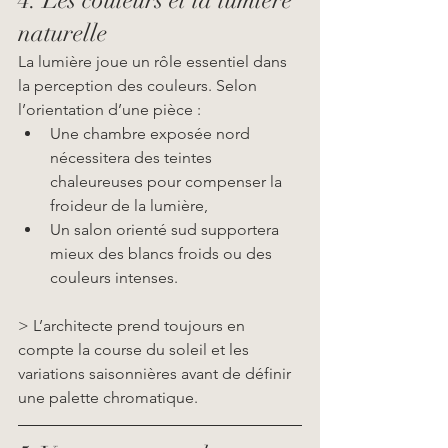
4. Les couleurs et la lumière 
naturelle
La lumière joue un rôle essentiel dans 
la perception des couleurs. Selon 
l’orientation d’une pièce :
Une chambre exposée nord 
nécessitera des teintes 
chaleureuses pour compenser la 
froideur de la lumière,
Un salon orienté sud supportera 
mieux des blancs froids ou des 
couleurs intenses.
> L’architecte prend toujours en 
compte la course du soleil et les 
variations saisonnières avant de définir 
une palette chromatique.