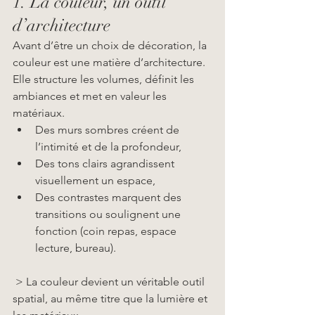
1. La couleur, un outil 
d’architecture
Avant d’être un choix de décoration, la 
couleur est une matière d’architecture. 
Elle structure les volumes, définit les 
ambiances et met en valeur les 
matériaux.
Des murs sombres créent de 
l’intimité et de la profondeur,
Des tons clairs agrandissent 
visuellement un espace,
Des contrastes marquent des 
transitions ou soulignent une 
fonction (coin repas, espace 
lecture, bureau).
 > La couleur devient un véritable outil 
spatial, au même titre que la lumière et 