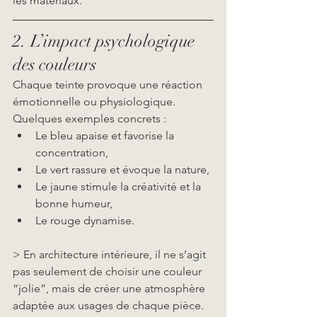
les matériaux.
2. L’impact psychologique 
des couleurs
Chaque teinte provoque une réaction 
émotionnelle ou physiologique. 
Quelques exemples concrets :
Le bleu apaise et favorise la 
concentration,
Le vert rassure et évoque la nature,
Le jaune stimule la créativité et la 
bonne humeur,
Le rouge dynamise.
> En architecture intérieure, il ne s’agit 
pas seulement de choisir une couleur 
“jolie”, mais de créer une atmosphère 
adaptée aux usages de chaque pièce.