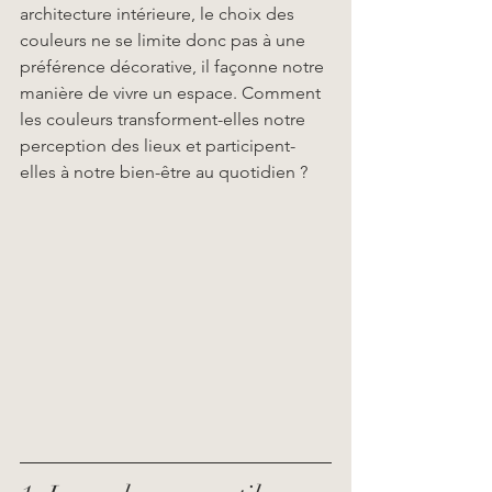
architecture intérieure, le choix des 
couleurs ne se limite donc pas à une 
préférence décorative, il façonne notre 
manière de vivre un espace. Comment 
les couleurs transforment-elles notre 
perception des lieux et participent-
elles à notre bien-être au quotidien ?