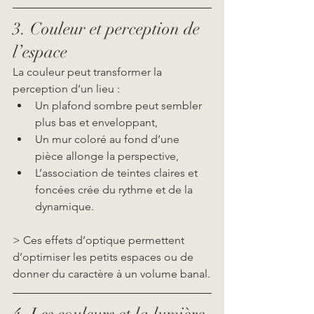
3. Couleur et perception de 
l’espace
La couleur peut transformer la 
perception d’un lieu :
Un plafond sombre peut sembler 
plus bas et enveloppant,
Un mur coloré au fond d’une 
pièce allonge la perspective,
L’association de teintes claires et 
foncées crée du rythme et de la 
dynamique.
> Ces effets d’optique permettent 
d’optimiser les petits espaces ou de 
donner du caractère à un volume banal.