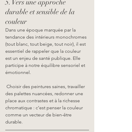
5. Vers une approche 
durable et sensible de la 
couleur
Dans une époque marquée par la 
tendance des intérieurs monochromes 
(tout blanc, tout beige, tout noir), il est 
essentiel de rappeler que la couleur 
est un enjeu de santé publique. Elle 
participe à notre équilibre sensoriel et 
émotionnel.
 Choisir des peintures saines, travailler 
des palettes nuancées, redonner une 
place aux contrastes et à la richesse 
chromatique : c’est penser la couleur 
comme un vecteur de bien-être 
durable.