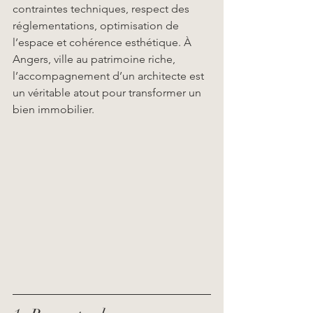
contraintes techniques, respect des 
réglementations, optimisation de 
l’espace et cohérence esthétique. À 
Angers, ville au patrimoine riche, 
l’accompagnement d’un architecte est 
un véritable atout pour transformer un 
bien immobilier.