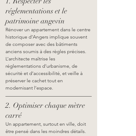
1. Respecter les 
réglementations et le 
patrimoine angevin
Rénover un appartement dans le centre 
historique d’Angers implique souvent 
de composer avec des bâtiments 
anciens soumis à des règles précises. 
L’architecte maîtrise les 
réglementations d’urbanisme, de 
sécurité et d’accessibilité, et veille à 
préserver le cachet tout en 
modernisant l’espace.
2. Optimiser chaque mètre 
carré
Un appartement, surtout en ville, doit 
être pensé dans les moindres détails. 