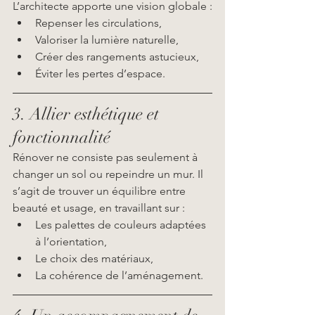
L’architecte apporte une vision globale :
Repenser les circulations,
Valoriser la lumière naturelle,
Créer des rangements astucieux,
Éviter les pertes d’espace.
3. Allier esthétique et 
fonctionnalité
Rénover ne consiste pas seulement à 
changer un sol ou repeindre un mur. Il 
s’agit de trouver un équilibre entre 
beauté et usage, en travaillant sur :
Les palettes de couleurs adaptées 
à l’orientation,
Le choix des matériaux,
La cohérence de l’aménagement.