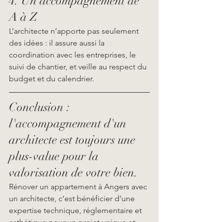
4. Un accompagnement de 
A à Z
L’architecte n’apporte pas seulement 
des idées : il assure aussi la 
coordination avec les entreprises, le 
suivi de chantier, et veille au respect du 
budget et du calendrier.
Conclusion : 
l'accompagnement d'un 
architecte est toujours une 
plus-value pour la 
valorisation de votre bien.
Rénover un appartement à Angers avec 
un architecte, c’est bénéficier d’une 
expertise technique, réglementaire et 